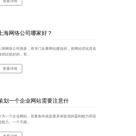
查看详情
上海网络公司哪家好？
上海网络公司很多，有专门从事网站建设的，有网站优化排名
做得比较好的，有...
查看详情
策划一个企业网站需要注意什
作为一个企业网站，首要条件就是要具有较强的盈利能力和宣
传能力。一个不能...