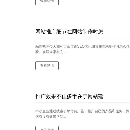
查看详情
网站推广细节在网站制作时怎
品网视觉今天和和大家讨论SEO优化细节在网站制作时怎么体
验。欢迎大家补充。...
查看详情
推广效果不佳多半在于网站建
中小企业通过搜索引擎付费广告，推广自己的产品和服务，到
底有没有效果？答...