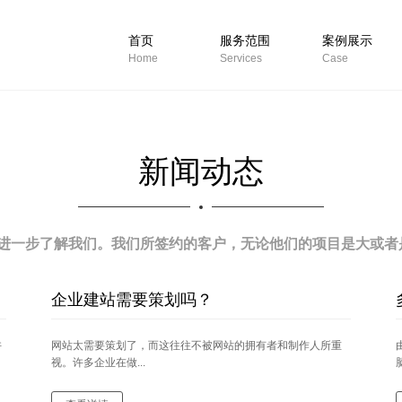
首页
服务范围
案例展示
Home
Services
Case
新闻动态
进一步了解我们。我们所签约的客户，无论他们的项目是大或者是
企业建站需要策划吗？
许
网站太需要策划了，而这往往不被网站的拥有者和制作人所重
视。许多企业在做...