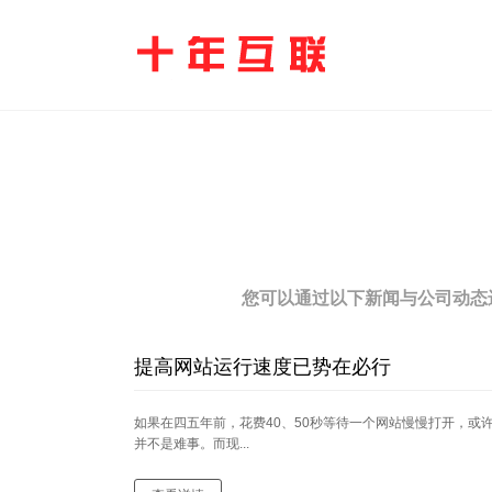
您可以通过以下新闻与公司动态
提高网站运行速度已势在必行
如果在四五年前，花费40、50秒等待一个网站慢慢打开，或
并不是难事。而现...