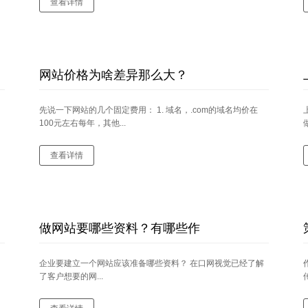
查看详情
网站价格为啥差异那么大？
先说一下网站的几个固定费用： 1. 域名，.com的域名均价在
100元左右每年，其他...
查看详情
做网站要哪些资料？有哪些作
企业要建立一个网站应该准备哪些资料？ 在口网视觉已经了解
了客户想要的网...